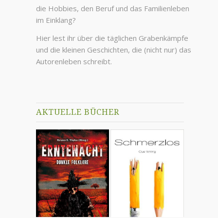
die Hobbies, den Beruf und das Familienleben
im Einklang?
Hier lest ihr über die täglichen Grabenkämpfe
und die kleinen Geschichten, die (nicht nur) das
Autorenleben schreibt.
AKTUELLE BÜCHER