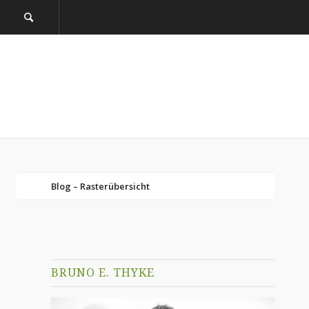
Blog – Rasterübersicht
BRUNO E. THYKE