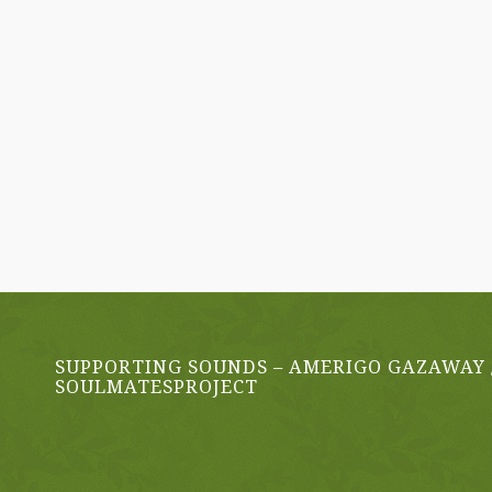
SUPPORTING SOUNDS – AMERIGO GAZAWAY 
SOULMATESPROJECT