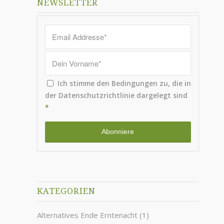
NEWSLETTER
Ich stimme den Bedingungen zu, die in
der
Datenschutzrichtlinie
dargelegt sind
*
KATEGORIEN
Alternatives Ende Erntenacht
(1)