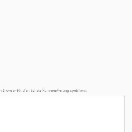
m Browser für die nächste Kommentierung speichern.