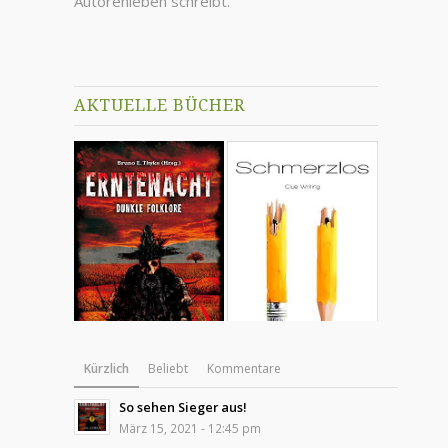
Autorenleben schreibt.
AKTUELLE BÜCHER
Kürzlich
Beliebt
Kommentare
So sehen Sieger aus!
März 15, 2021 - 12:45 pm