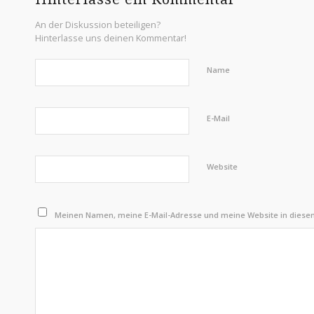
An der Diskussion beteiligen?
Hinterlasse uns deinen Kommentar!
Name
E-Mail
Website
Meinen Namen, meine E-Mail-Adresse und meine Website in diese