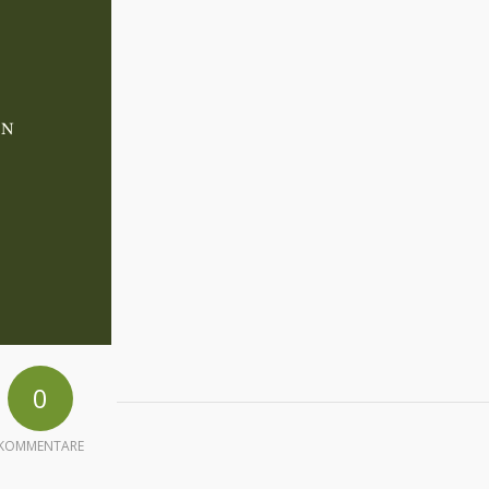
0
KOMMENTARE