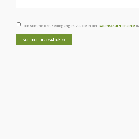
Ich stimme den Bedingungen zu, die in der
Datenschutzrichtlinie
da