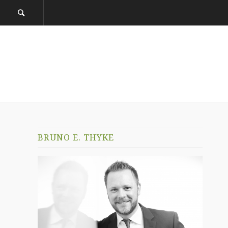
BRUNO E. THYKE