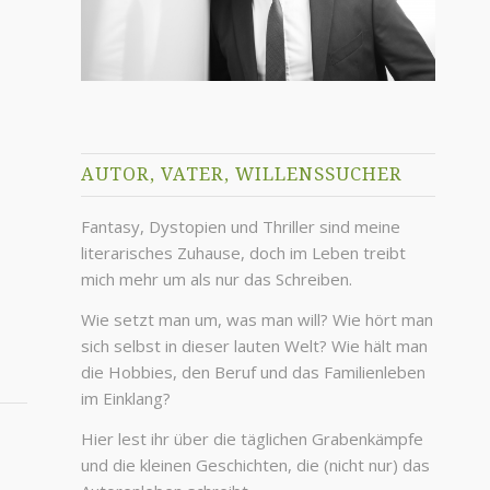
AUTOR, VATER, WILLENSSUCHER
Fantasy, Dystopien und Thriller sind meine
literarisches Zuhause, doch im Leben treibt
mich mehr um als nur das Schreiben.
Wie setzt man um, was man will? Wie hört man
sich selbst in dieser lauten Welt? Wie hält man
die Hobbies, den Beruf und das Familienleben
im Einklang?
Hier lest ihr über die täglichen Grabenkämpfe
und die kleinen Geschichten, die (nicht nur) das