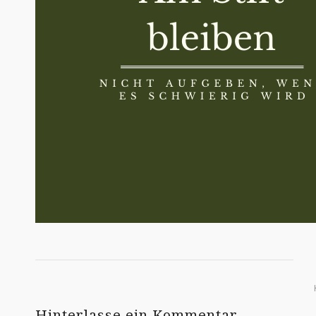
Hinterlasse ein Kommentar