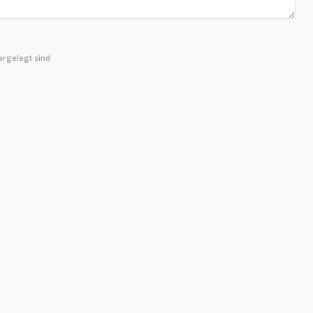
rgelegt sind