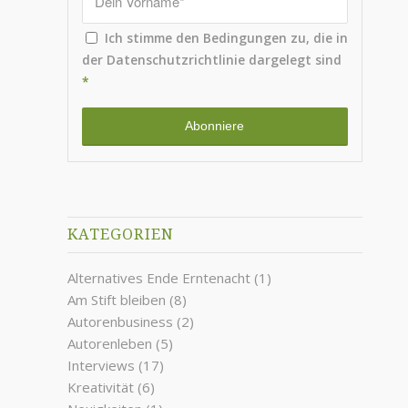
Ich stimme den Bedingungen zu, die in
der
Datenschutzrichtlinie
dargelegt sind
*
KATEGORIEN
Alternatives Ende Erntenacht
(1)
Am Stift bleiben
(8)
Autorenbusiness
(2)
Autorenleben
(5)
Interviews
(17)
Kreativität
(6)