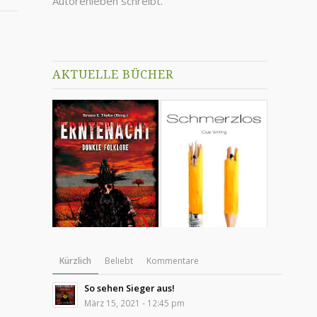
Autorenleben schreibt.
AKTUELLE BÜCHER
Kürzlich
Beliebt
Kommentare
So sehen Sieger aus!
März 15, 2021 - 12:45 pm