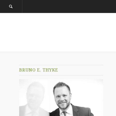
BRUNO E. THYKE