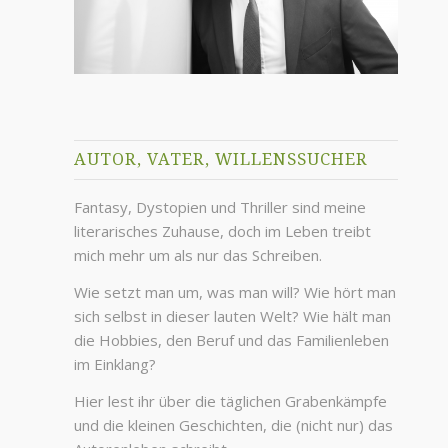
AUTOR, VATER, WILLENSSUCHER
Fantasy, Dystopien und Thriller sind meine
literarisches Zuhause, doch im Leben treibt
mich mehr um als nur das Schreiben.
Wie setzt man um, was man will? Wie hört man
sich selbst in dieser lauten Welt? Wie hält man
die Hobbies, den Beruf und das Familienleben
im Einklang?
Hier lest ihr über die täglichen Grabenkämpfe
und die kleinen Geschichten, die (nicht nur) das