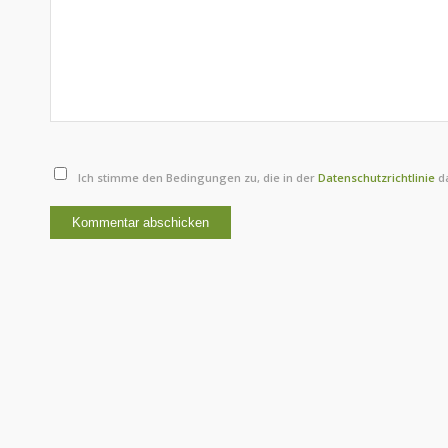
Ich stimme den Bedingungen zu, die in der
Datenschutzrichtlinie
da