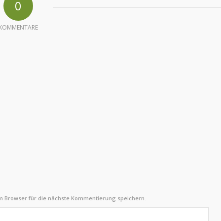
0
KOMMENTARE
m Browser für die nächste Kommentierung speichern.