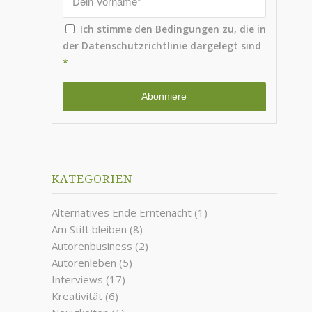
Ich stimme den Bedingungen zu, die in
der
Datenschutzrichtlinie
dargelegt sind
*
KATEGORIEN
Alternatives Ende Erntenacht
(1)
Am Stift bleiben
(8)
Autorenbusiness
(2)
Autorenleben
(5)
Interviews
(17)
Kreativität
(6)