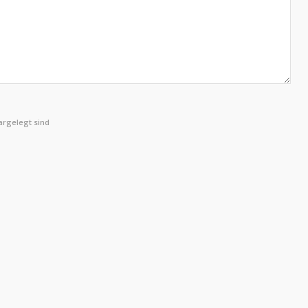
rgelegt sind