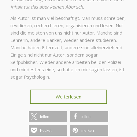
Inhalt tut das aber keinen Abbruch.
Als Autor ist man viel beschäftigt. Man muss schreiben,
revidieren, recherchieren, organisieren und lesen. Nur
sind die meisten von uns nicht nur Autor. Manche sind
Lehrerin, andere Bänker, wieder andere studieren.
Manche haben Elternzeit, andere sind alleinerziehend.
Einige sind nicht nur Autor, sondern sogar
Selfpublisher. Wieder andere arbeiten bei der Polizei
und mindestens eine, so habe ich mir sagen lassen, ist
sogar Psychologin.
Weiterlesen
teilen
teilen
Pocket
merken