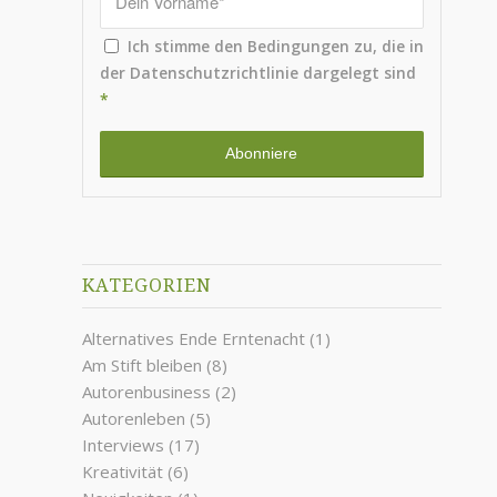
Ich stimme den Bedingungen zu, die in
der
Datenschutzrichtlinie
dargelegt sind
*
KATEGORIEN
Alternatives Ende Erntenacht
(1)
Am Stift bleiben
(8)
Autorenbusiness
(2)
Autorenleben
(5)
Interviews
(17)
Kreativität
(6)