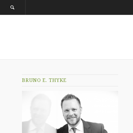
BRUNO E. THYKE