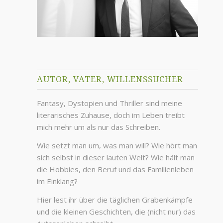
AUTOR, VATER, WILLENSSUCHER
Fantasy, Dystopien und Thriller sind meine
literarisches Zuhause, doch im Leben treibt
mich mehr um als nur das Schreiben.
Wie setzt man um, was man will? Wie hört man
sich selbst in dieser lauten Welt? Wie hält man
die Hobbies, den Beruf und das Familienleben
im Einklang?
Hier lest ihr über die täglichen Grabenkämpfe
und die kleinen Geschichten, die (nicht nur) das