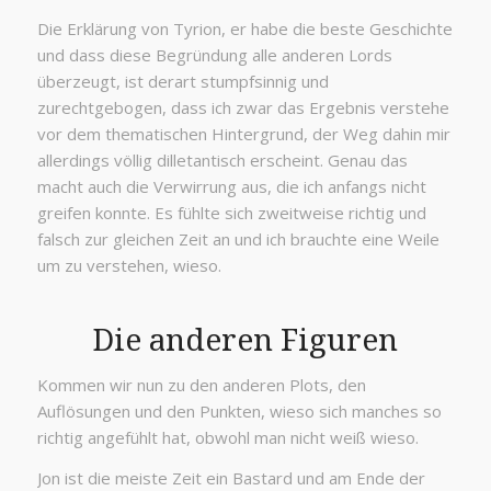
Die Erklärung von Tyrion, er habe die beste Geschichte
und dass diese Begründung alle anderen Lords
überzeugt, ist derart stumpfsinnig und
zurechtgebogen, dass ich zwar das Ergebnis verstehe
vor dem thematischen Hintergrund, der Weg dahin mir
allerdings völlig dilletantisch erscheint. Genau das
macht auch die Verwirrung aus, die ich anfangs nicht
greifen konnte. Es fühlte sich zweitweise richtig und
falsch zur gleichen Zeit an und ich brauchte eine Weile
um zu verstehen, wieso.
Die anderen Figuren
Kommen wir nun zu den anderen Plots, den
Auflösungen und den Punkten, wieso sich manches so
richtig angefühlt hat, obwohl man nicht weiß wieso.
Jon ist die meiste Zeit ein Bastard und am Ende der