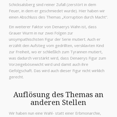
Schicksalsberg sind reiner Zufall (zerstört in dem
Feuer, in dem er geschmiedet wurde). Hier haben wir
einen Abschluss des Themas „Korruption durch Macht“.
Ein weiterer Faktor von Denaerys Wahn ist, dass
Grauer Wurm in nur zwei Folgen zur
unsympathischsten Figur der Serie mutiert. Auch er
erzählt den Aufstieg vom gedrillten, versklavten Kind
zur Freiheit, wo er schließlich zum Tyrannen mutiert,
was dadurch verstärkt wird, dass Denaerys Figur zum
Vorzeigebösewicht wird und damit auch ihre
Gefolgschaft. Das wird auch dieser Figur nicht wirklich
gerecht.
Auflösung des Themas an
anderen Stellen
Wir haben nun eine Wahl- statt einer Erbmonarchie,