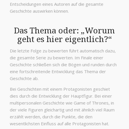
Entscheidungen eines Autoren auf die gesamte
Geschichte auswirken können.
Das Thema oder: „Worum
geht es hier eigentlich?“
Die letzte Folge zu bewerten führt automatisch dazu,
die gesamte Serie zu bewerten. Im Finale einer
Geschichte schließen sich die Bögen und runden durch
eine fortschreitende Entwicklung das Thema der
Geschichte ab.
Bei Geschichten mit einem Protagonisten geschiet
dies durch die Entwicklung der Hauptfigur. Bei einer
multipersonalen Geschichte wie Game of Thrones, in
der viele Figuren gleichartig und mit ähnlich viel Raum
erzählt werden, durch die Punkte, die den
wesentlichsten Einfluss auf alle Protagonisten hat.