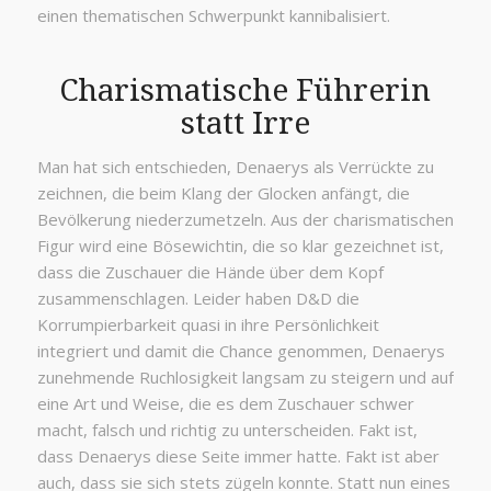
einen thematischen Schwerpunkt kannibalisiert.
Charismatische Führerin
statt Irre
Man hat sich entschieden, Denaerys als Verrückte zu
zeichnen, die beim Klang der Glocken anfängt, die
Bevölkerung niederzumetzeln. Aus der charismatischen
Figur wird eine Bösewichtin, die so klar gezeichnet ist,
dass die Zuschauer die Hände über dem Kopf
zusammenschlagen. Leider haben D&D die
Korrumpierbarkeit quasi in ihre Persönlichkeit
integriert und damit die Chance genommen, Denaerys
zunehmende Ruchlosigkeit langsam zu steigern und auf
eine Art und Weise, die es dem Zuschauer schwer
macht, falsch und richtig zu unterscheiden. Fakt ist,
dass Denaerys diese Seite immer hatte. Fakt ist aber
auch, dass sie sich stets zügeln konnte. Statt nun eines