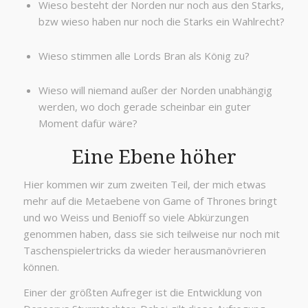
Wieso besteht der Norden nur noch aus den Starks,
bzw wieso haben nur noch die Starks ein Wahlrecht?
Wieso stimmen alle Lords Bran als König zu?
Wieso will niemand außer der Norden unabhängig
werden, wo doch gerade scheinbar ein guter
Moment dafür wäre?
Eine Ebene höher
Hier kommen wir zum zweiten Teil, der mich etwas
mehr auf die Metaebene von Game of Thrones bringt
und wo Weiss und Benioff so viele Abkürzungen
genommen haben, dass sie sich teilweise nur noch mit
Taschenspielertricks da wieder herausmanövrieren
können.
Einer der größten Aufreger ist die Entwicklung von