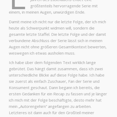
größtenteils hervorragende Serie mit
einem, in meinen Augen, unwürdigen Ende.
Damit meine ich nicht nur die letzte Folge, der ich mich
heute als Schwerpunkt widmen will, sondern die
gesamte letzte Staffel. Die letzte Folge und der damit
verbundene Abschluss der Serie lässt sich in meinen
Augen nicht ohne größeren Gesamtkontext bewerten,
weswegen ich etwas ausholen muss.
Ich habe über dem folgenden Text wirklich lange
gebrütet. Das hängt damit zusammen, dass ich zwei
unterschiedliche Blicke auf diese Folge habe. Ich habe
sie zuerst als einfach Zuschauer, Fan der Serie und
Konsument geschaut. Dann begann ich bereits, die
ersten Gedanken für ein Recap zu fassen und je länger
ich mich mit der Folge beschäftigte, desto mehr hat
mein „Autorengehirn“ angefangen zu arbeiten.
Letzteres ist dann auch für den Großteil meiner