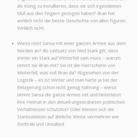
als König zu installieren, dass sie sich irgendeinen
Müll aus den Fingern gezogen haben? Bran hat
wirklich nicht die beste Geschichte von allen Figuren.
Wirklich nicht.
Wieso reist Sansa mit einer ganzen Armee aus dem
Norden an? Als Leitsatz von Ned Stark gilt, dass
immer ein Stark auf Winterfell sein muss – warum
nimmt sie Bran mit? Sie ist die Herrscherin von
Winterfell, was soll Bran da? Abgesehen von der
Logistik – es ist Winter und man hatte ja bei der
Belagerung schon nicht genug Nahrung – wieso
nimmt Sansa die ganze Armee mit und hinterlässt
ihre Heimat in den aktuell ungeordneten politischen
Verhältnissen schutzlos? Oder können sich die
Starksoldaten auf ähnliche Weise vermehren wie
Dothraki und Unsullied.