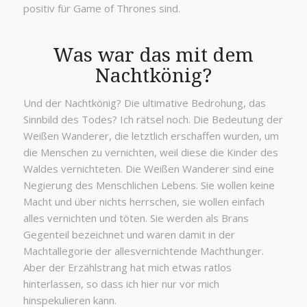
positiv für Game of Thrones sind.
Was war das mit dem
Nachtkönig?
Und der Nachtkönig? Die ultimative Bedrohung, das
Sinnbild des Todes? Ich rätsel noch. Die Bedeutung der
Weißen Wanderer, die letztlich erschaffen wurden, um
die Menschen zu vernichten, weil diese die Kinder des
Waldes vernichteten. Die Weißen Wanderer sind eine
Negierung des Menschlichen Lebens. Sie wollen keine
Macht und über nichts herrschen, sie wollen einfach
alles vernichten und töten. Sie werden als Brans
Gegenteil bezeichnet und wären damit in der
Machtallegorie der allesvernichtende Machthunger.
Aber der Erzählstrang hat mich etwas ratlos
hinterlassen, so dass ich hier nur vor mich
hinspekulieren kann.