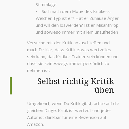
Stimmlage.
• Such nach dem Motiv des Kritikers.
Welcher Typ ist er? Hat er Zuhause Ärger
und will den loswerden? Ist er Misanthrop
und sowieso immer mit allem unzufrieden
Versuche mit der Kritik abzuschließen und
mach Dir klar, dass Kritik etwas wertvolles
sein kann, das Kritiker Trainer sein können und
dass sie keineswegs immer persönlich zu
nehmen ist.
Selbst richtig Kritik
üben
Umgekehrt, wenn Du Kritik gibst, achte auf die
gleichen Dinge. Kritik ist wertvoll und jeder
Autor ist dankbar für eine Rezension auf
Amazon.