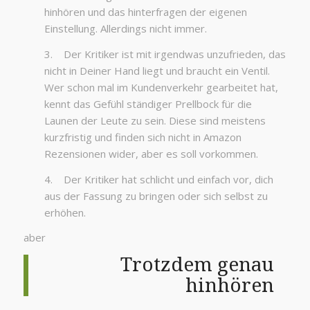
hinhören und das hinterfragen der eigenen
Einstellung. Allerdings nicht immer.
3. Der Kritiker ist mit irgendwas unzufrieden, das
nicht in Deiner Hand liegt und braucht ein Ventil.
Wer schon mal im Kundenverkehr gearbeitet hat,
kennt das Gefühl ständiger Prellbock für die
Launen der Leute zu sein. Diese sind meistens
kurzfristig und finden sich nicht in Amazon
Rezensionen wider, aber es soll vorkommen.
4. Der Kritiker hat schlicht und einfach vor, dich
aus der Fassung zu bringen oder sich selbst zu
erhöhen.
aber
Trotzdem genau
hinhören