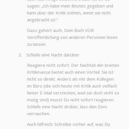
sagen: „Ich habe mein Bestes gegeben und
kann über der Kritik stehen, wenn sie nicht
angebracht ist.“
Dazu gehört auch, Dein Buch VOR
Veröffentlichung von anderen Personen lesen
zu lassen.
2. Schlafe eine Nacht darüber
Reagiere nicht sofort. Der Nachteil der breiten
Kritikmasse bietet auch einen Vorteil. Sie ist
nicht so direkt. Anders als mit dem Kollegen
im Büro (die sich heute mit Kritik auch vielfach
hinter E-Mail verstecken, weil sie doch nicht so
mutig sind) musst Du nicht sofort reagieren.
Schlafe eine Nacht drüber, lass den Zorn
verrauchen.
Auch hilfreich: Schreibe vorher auf, was Du