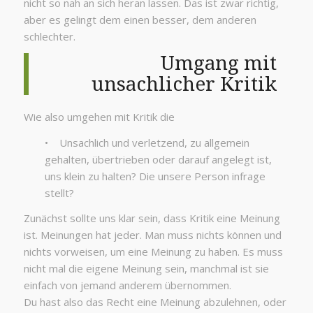
nicht so nah an sich heran lassen. Das ist zwar richtig,
aber es gelingt dem einen besser, dem anderen
schlechter.
Umgang mit
unsachlicher Kritik
Wie also umgehen mit Kritik die
• Unsachlich und verletzend, zu allgemein
gehalten, übertrieben oder darauf angelegt ist,
uns klein zu halten? Die unsere Person infrage
stellt?
Zunächst sollte uns klar sein, dass Kritik eine Meinung
ist. Meinungen hat jeder. Man muss nichts können und
nichts vorweisen, um eine Meinung zu haben. Es muss
nicht mal die eigene Meinung sein, manchmal ist sie
einfach von jemand anderem übernommen.
Du hast also das Recht eine Meinung abzulehnen, oder