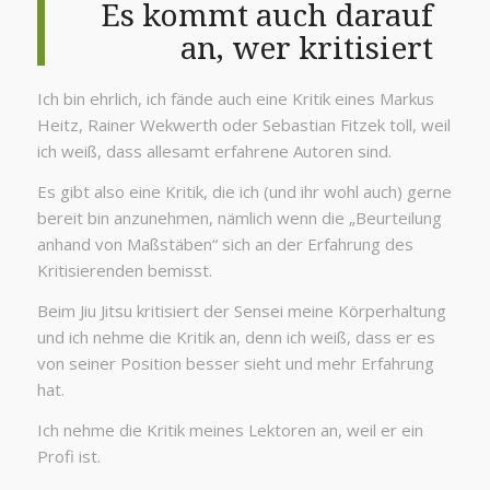
Es kommt auch darauf
an, wer kritisiert
Ich bin ehrlich, ich fände auch eine Kritik eines Markus
Heitz, Rainer Wekwerth oder Sebastian Fitzek toll, weil
ich weiß, dass allesamt erfahrene Autoren sind.
Es gibt also eine Kritik, die ich (und ihr wohl auch) gerne
bereit bin anzunehmen, nämlich wenn die „Beurteilung
anhand von Maßstäben“ sich an der Erfahrung des
Kritisierenden bemisst.
Beim Jiu Jitsu kritisiert der Sensei meine Körperhaltung
und ich nehme die Kritik an, denn ich weiß, dass er es
von seiner Position besser sieht und mehr Erfahrung
hat.
Ich nehme die Kritik meines Lektoren an, weil er ein
Profi ist.