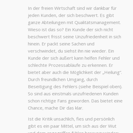
In der freien Wirtschaft sind wir dankbar für
jeden Kunden, der sich beschwert. Es gibt
ganze Abteilungen mit Qualitätsmanagement.
Wieso ist das so? Ein Kunde der sich nicht
beschwert frisst seine Unzufriedenheit in sich
hinein. Er packt seine Sachen und
verschwindet, du siehst ihn nie wieder. Ein
Kunde der sich äußert kann helfen Fehler und
schlechte Prozessabläufe zu erkennen. Er
bietet aber auch die Möglichkeit der „Heilung“.
Durch freundlichen Umgang, durch
Beseitigung des Fehlers (siehe Beispiel oben).
So sind aus einstmals unzufriedenen Kunden
schon richtige Fans geworden. Das bietet eine
Chance, mache Dir das klar.
Ist die Kritik unsachlich, fies und persönlich
gibt es ein paar Mittel, um sich aus der Wut