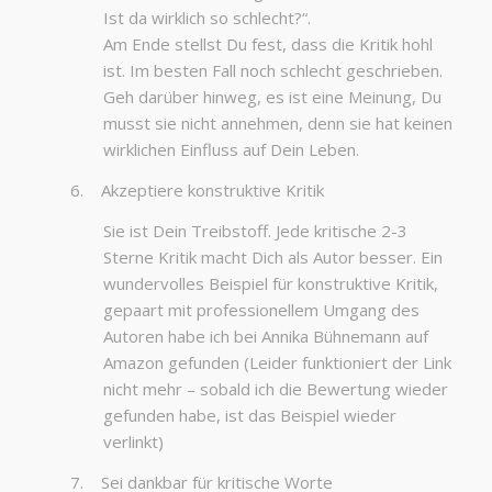
Ist da wirklich so schlecht?“.
Am Ende stellst Du fest, dass die Kritik hohl
ist. Im besten Fall noch schlecht geschrieben.
Geh darüber hinweg, es ist eine Meinung, Du
musst sie nicht annehmen, denn sie hat keinen
wirklichen Einfluss auf Dein Leben.
6. Akzeptiere konstruktive Kritik
Sie ist Dein Treibstoff. Jede kritische 2-3
Sterne Kritik macht Dich als Autor besser. Ein
wundervolles Beispiel für konstruktive Kritik,
gepaart mit professionellem Umgang des
Autoren habe ich bei Annika Bühnemann auf
Amazon gefunden (Leider funktioniert der Link
nicht mehr – sobald ich die Bewertung wieder
gefunden habe, ist das Beispiel wieder
verlinkt)
7. Sei dankbar für kritische Worte