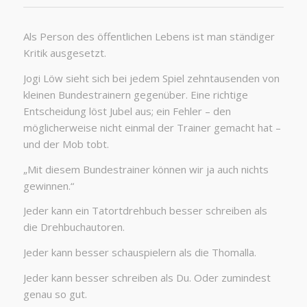
Als Person des öffentlichen Lebens ist man ständiger
Kritik ausgesetzt.
Jogi Löw sieht sich bei jedem Spiel zehntausenden von
kleinen Bundestrainern gegenüber. Eine richtige
Entscheidung löst Jubel aus; ein Fehler – den
möglicherweise nicht einmal der Trainer gemacht hat –
und der Mob tobt.
„Mit diesem Bundestrainer können wir ja auch nichts
gewinnen.“
Jeder kann ein Tatortdrehbuch besser schreiben als
die Drehbuchautoren.
Jeder kann besser schauspielern als die Thomalla.
Jeder kann besser schreiben als Du. Oder zumindest
genau so gut.