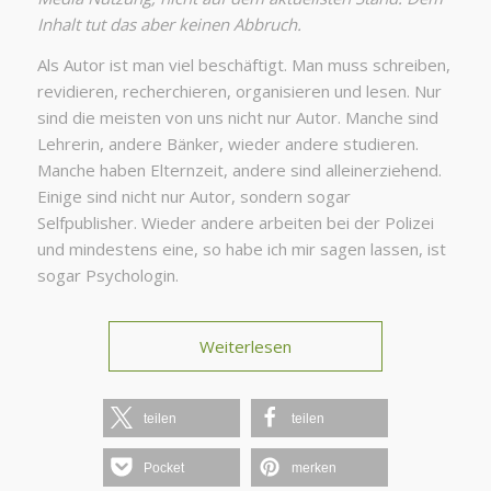
Inhalt tut das aber keinen Abbruch.
Als Autor ist man viel beschäftigt. Man muss schreiben,
revidieren, recherchieren, organisieren und lesen. Nur
sind die meisten von uns nicht nur Autor. Manche sind
Lehrerin, andere Bänker, wieder andere studieren.
Manche haben Elternzeit, andere sind alleinerziehend.
Einige sind nicht nur Autor, sondern sogar
Selfpublisher. Wieder andere arbeiten bei der Polizei
und mindestens eine, so habe ich mir sagen lassen, ist
sogar Psychologin.
Weiterlesen
teilen
teilen
Pocket
merken