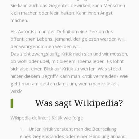
Sie kann auch das Gegenteil bewirken; kann Menschen
klein machen oder klein halten. Kann ihnen Angst
machen.
Als Autor ist man per Definition eine Person des
öffentlichen Lebens, jemand, der gelesen werden will,
der wahrgenommen werden will.
Das zieht zwangsläufig Kritik nach sich und wir müssen,
ob wohl oder übel, mit diesem Thema leben. Es lohnt
sich also, einen Blick auf Kritik zu werfen. Was steckt
hinter diesem Begriff? Kann man Kritik vermeiden? Wie
geht man am besten damit um, wenn man kritisiert
wird?
Was sagt Wikipedia?
Wikipedia definiert Kritik wie folgt:
1. Unter Kritik versteht man die Beurteilung
eines Gegenstandes oder einer Handlung anhand