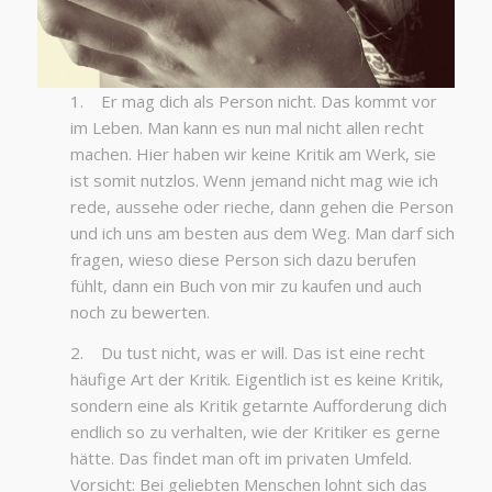
1. Er mag dich als Person nicht. Das kommt vor
im Leben. Man kann es nun mal nicht allen recht
machen. Hier haben wir keine Kritik am Werk, sie
ist somit nutzlos. Wenn jemand nicht mag wie ich
rede, aussehe oder rieche, dann gehen die Person
und ich uns am besten aus dem Weg. Man darf sich
fragen, wieso diese Person sich dazu berufen
fühlt, dann ein Buch von mir zu kaufen und auch
noch zu bewerten.
2. Du tust nicht, was er will. Das ist eine recht
häufige Art der Kritik. Eigentlich ist es keine Kritik,
sondern eine als Kritik getarnte Aufforderung dich
endlich so zu verhalten, wie der Kritiker es gerne
hätte. Das findet man oft im privaten Umfeld.
Vorsicht: Bei geliebten Menschen lohnt sich das