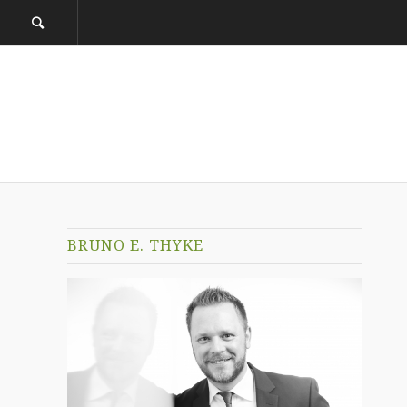
BRUNO E. THYKE