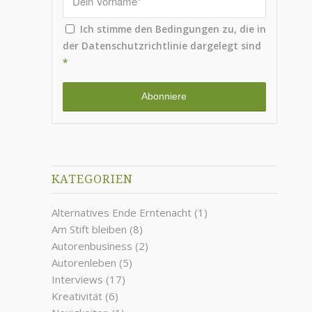
Ich stimme den Bedingungen zu, die in
der
Datenschutzrichtlinie
dargelegt sind
*
KATEGORIEN
Alternatives Ende Erntenacht
(1)
Am Stift bleiben
(8)
Autorenbusiness
(2)
Autorenleben
(5)
Interviews
(17)
Kreativität
(6)