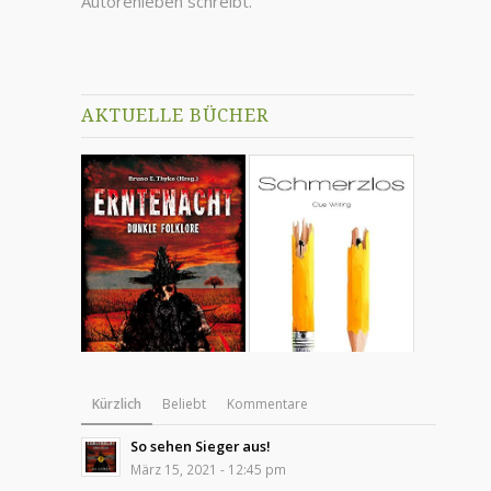
Autorenleben schreibt.
AKTUELLE BÜCHER
Kürzlich
Beliebt
Kommentare
So sehen Sieger aus!
März 15, 2021 - 12:45 pm