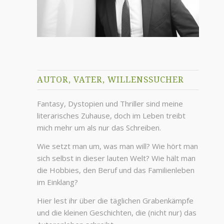
AUTOR, VATER, WILLENSSUCHER
Fantasy, Dystopien und Thriller sind meine
literarisches Zuhause, doch im Leben treibt
mich mehr um als nur das Schreiben.
Wie setzt man um, was man will? Wie hört man
sich selbst in dieser lauten Welt? Wie hält man
die Hobbies, den Beruf und das Familienleben
im Einklang?
Hier lest ihr über die täglichen Grabenkämpfe
und die kleinen Geschichten, die (nicht nur) das