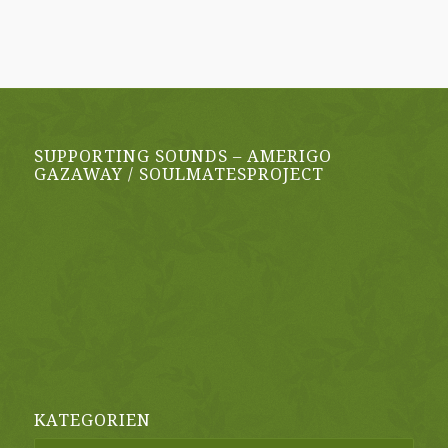
SUPPORTING SOUNDS – AMERIGO
GAZAWAY / SOULMATESPROJECT
KATEGORIEN