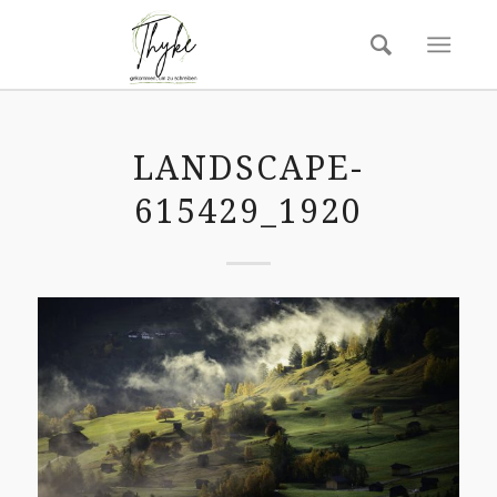
LANDSCAPE-
615429_1920