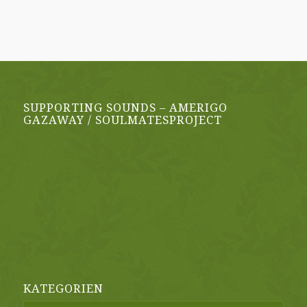
SUPPORTING SOUNDS – AMERIGO
GAZAWAY / SOULMATESPROJECT
KATEGORIEN