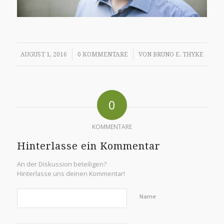
/
/
AUGUST 1, 2016
0 KOMMENTARE
VON
BRUNO E. THYKE
0
KOMMENTARE
Hinterlasse ein Kommentar
An der Diskussion beteiligen?
Hinterlasse uns deinen Kommentar!
Name