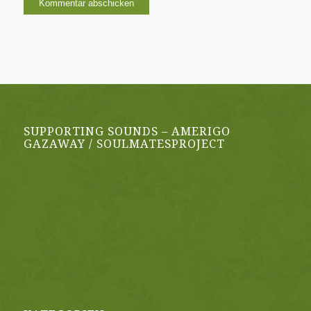
SUPPORTING SOUNDS – AMERIGO
GAZAWAY / SOULMATESPROJECT