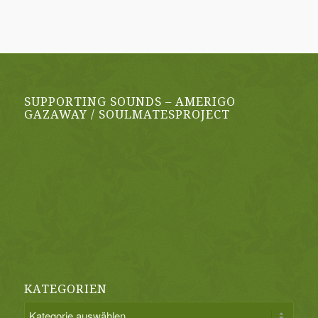
SUPPORTING SOUNDS – AMERIGO
GAZAWAY / SOULMATESPROJECT
KATEGORIEN
Kategorien