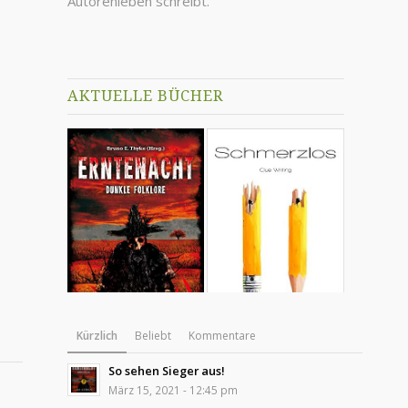
Autorenleben schreibt.
AKTUELLE BÜCHER
Kürzlich
Beliebt
Kommentare
So sehen Sieger aus!
März 15, 2021 - 12:45 pm