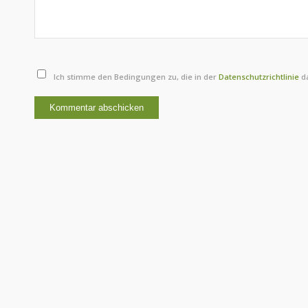
Ich stimme den Bedingungen zu, die in der
Datenschutzrichtlinie
da