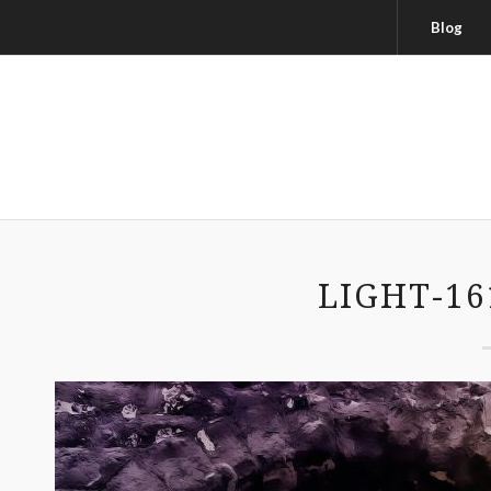
Blog
LIGHT-16