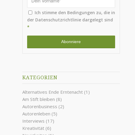
Ich stimme den Bedingungen zu, die in
der
Datenschutzrichtlinie
dargelegt sind
*
KATEGORIEN
Alternatives Ende Erntenacht
(1)
Am Stift bleiben
(8)
Autorenbusiness
(2)
Autorenleben
(5)
Interviews
(17)
Kreativität
(6)