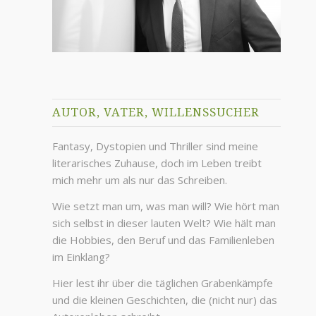
AUTOR, VATER, WILLENSSUCHER
Fantasy, Dystopien und Thriller sind meine
literarisches Zuhause, doch im Leben treibt
mich mehr um als nur das Schreiben.
Wie setzt man um, was man will? Wie hört man
sich selbst in dieser lauten Welt? Wie hält man
die Hobbies, den Beruf und das Familienleben
im Einklang?
Hier lest ihr über die täglichen Grabenkämpfe
und die kleinen Geschichten, die (nicht nur) das