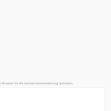
m Browser für die nächste Kommentierung speichern.