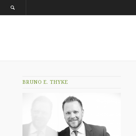
BRUNO E. THYKE