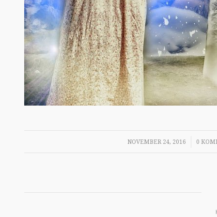
/
NOVEMBER 24, 2016
0 KOM