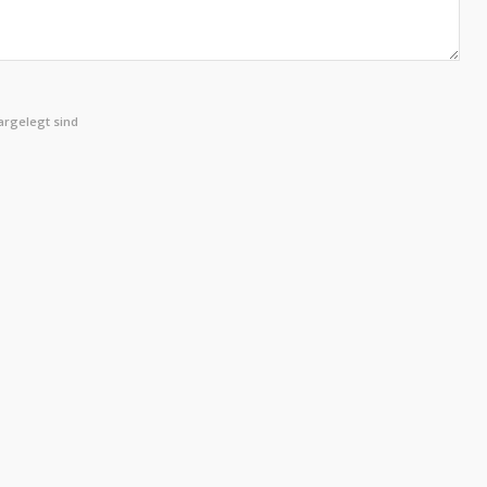
rgelegt sind