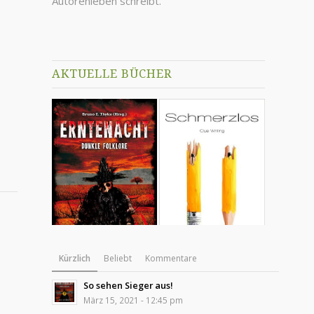
Autorenleben schreibt.
AKTUELLE BÜCHER
Kürzlich
Beliebt
Kommentare
So sehen Sieger aus!
März 15, 2021 - 12:45 pm