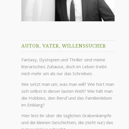
AUTOR, VATER, WILLENSSUCHER
Fantasy, Dystopien und Thriller sind meine
literarisches Zuhause, doch im Leben treibt
mich mehr um als nur das Schreiben.
Wie setzt man um, was man will? Wie hört man
sich selbst in dieser lauten Welt? Wie hält man
die Hobbies, den Beruf und das Familienleben
im Einklang?
Hier lest ihr über die täglichen Grabenkämpfe
und die kleinen Geschichten, die (nicht nur) das