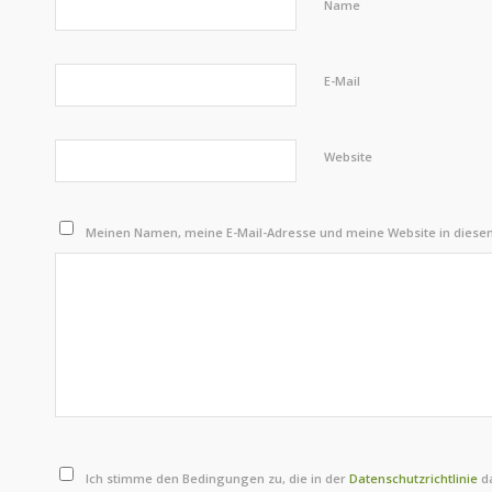
Name
E-Mail
Website
Meinen Namen, meine E-Mail-Adresse und meine Website in diese
Ich stimme den Bedingungen zu, die in der
Datenschutzrichtlinie
da