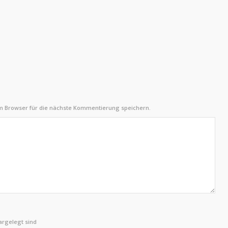
m Browser für die nächste Kommentierung speichern.
rgelegt sind