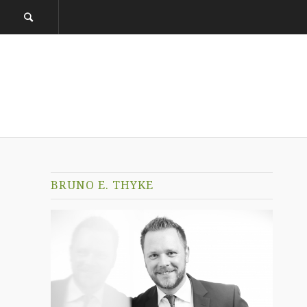
BRUNO E. THYKE