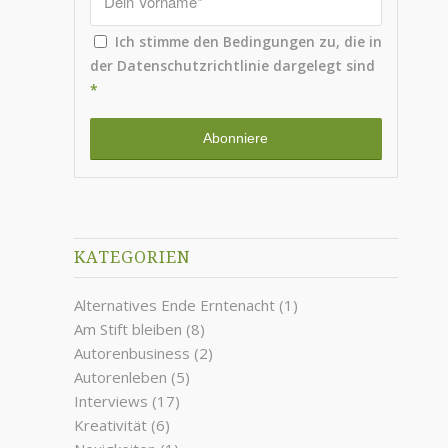
Ich stimme den Bedingungen zu, die in
der
Datenschutzrichtlinie
dargelegt sind
*
KATEGORIEN
Alternatives Ende Erntenacht
(1)
Am Stift bleiben
(8)
Autorenbusiness
(2)
Autorenleben
(5)
Interviews
(17)
Kreativität
(6)