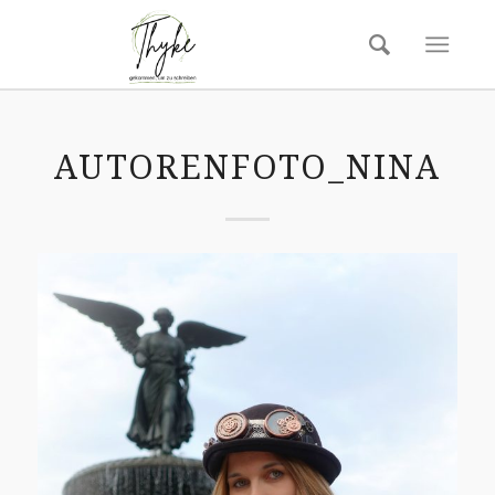
AUTORENFOTO_NINA