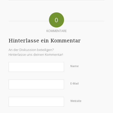
0
KOMMENTARE
Hinterlasse ein Kommentar
An der Diskussion beteiligen?
Hinterlasse uns deinen Kommentar!
Name
E-Mail
Website