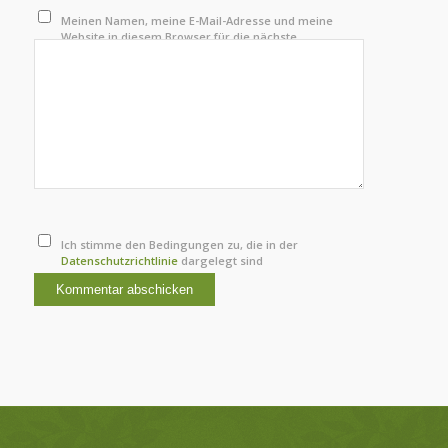
Meinen Namen, meine E-Mail-Adresse und meine
Website in diesem Browser für die nächste
Kommentierung speichern.
Ich stimme den Bedingungen zu, die in der
Datenschutzrichtlinie
dargelegt sind