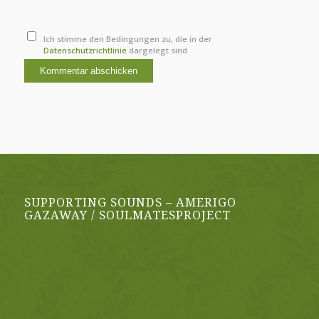
Ich stimme den Bedingungen zu, die in der
Datenschutzrichtlinie
dargelegt sind
SUPPORTING SOUNDS – AMERIGO
GAZAWAY / SOULMATESPROJECT