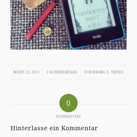
/
/
MÄRZ 22, 2017
0 KOMMENTARE
VON
BRUNO E. THYKE
0
KOMMENTARE
Hinterlasse ein Kommentar