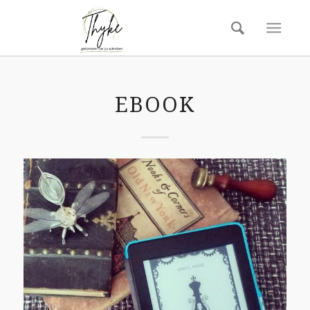
EBOOK