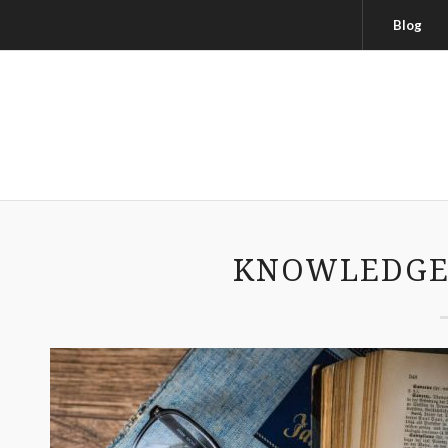
Blog
KNOWLEDGE-