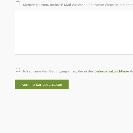
Meinen Namen, meine E-Mail-Adresse und meine Website in diese
Ich stimme den Bedingungen zu, die in der
Datenschutzrichtlinie
da