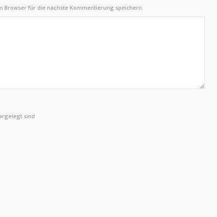
m Browser für die nächste Kommentierung speichern.
rgelegt sind