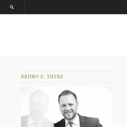
BRUNO E. THYKE