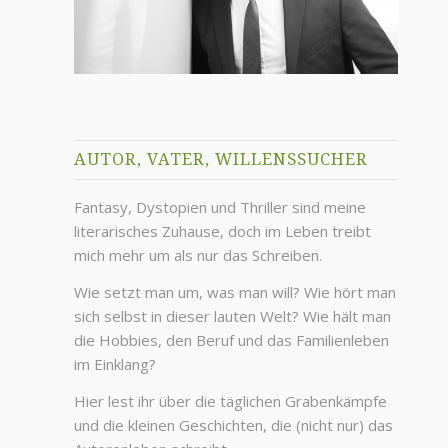
AUTOR, VATER, WILLENSSUCHER
Fantasy, Dystopien und Thriller sind meine
literarisches Zuhause, doch im Leben treibt
mich mehr um als nur das Schreiben.
Wie setzt man um, was man will? Wie hört man
sich selbst in dieser lauten Welt? Wie hält man
die Hobbies, den Beruf und das Familienleben
im Einklang?
Hier lest ihr über die täglichen Grabenkämpfe
und die kleinen Geschichten, die (nicht nur) das