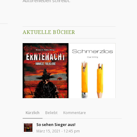
Autorenleben schreibt.
AKTUELLE BÜCHER
Kürzlich
Beliebt
Kommentare
So sehen Sieger aus!
März 15, 2021 - 12:45 pm