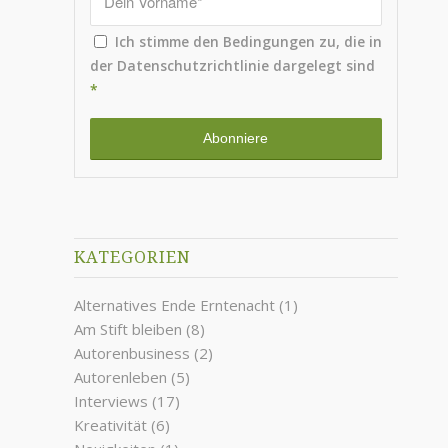
Ich stimme den Bedingungen zu, die in
der
Datenschutzrichtlinie
dargelegt sind
*
KATEGORIEN
Alternatives Ende Erntenacht
(1)
Am Stift bleiben
(8)
Autorenbusiness
(2)
Autorenleben
(5)
Interviews
(17)
Kreativität
(6)