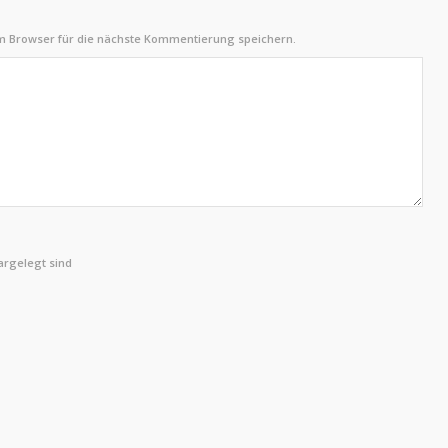
m Browser für die nächste Kommentierung speichern.
rgelegt sind