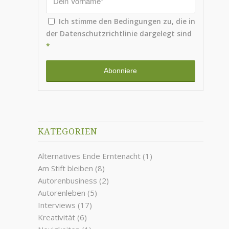
Ich stimme den Bedingungen zu, die in
der
Datenschutzrichtlinie
dargelegt sind
*
KATEGORIEN
Alternatives Ende Erntenacht
(1)
Am Stift bleiben
(8)
Autorenbusiness
(2)
Autorenleben
(5)
Interviews
(17)
Kreativität
(6)