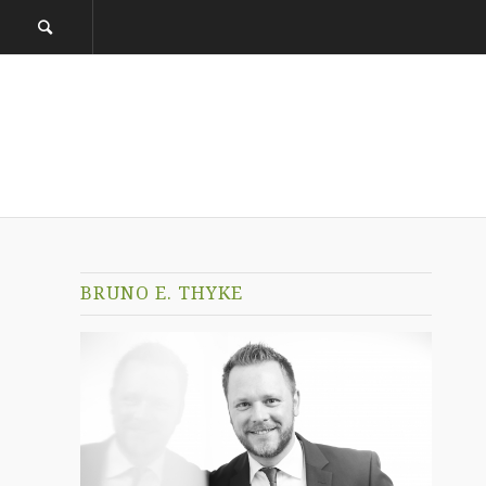
BRUNO E. THYKE