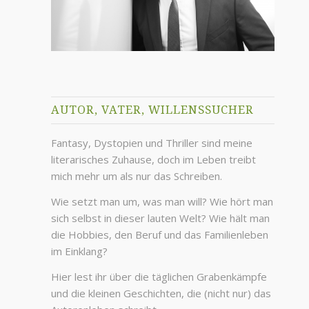
AUTOR, VATER, WILLENSSUCHER
Fantasy, Dystopien und Thriller sind meine
literarisches Zuhause, doch im Leben treibt
mich mehr um als nur das Schreiben.
Wie setzt man um, was man will? Wie hört man
sich selbst in dieser lauten Welt? Wie hält man
die Hobbies, den Beruf und das Familienleben
im Einklang?
Hier lest ihr über die täglichen Grabenkämpfe
und die kleinen Geschichten, die (nicht nur) das