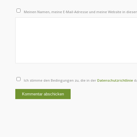
Meinen Namen, meine E-Mail-Adresse und meine Website in diese
Ich stimme den Bedingungen zu, die in der
Datenschutzrichtlinie
da