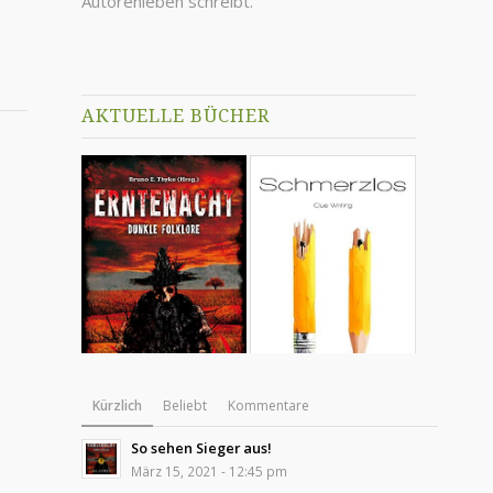
Autorenleben schreibt.
AKTUELLE BÜCHER
Kürzlich
Beliebt
Kommentare
So sehen Sieger aus!
März 15, 2021 - 12:45 pm