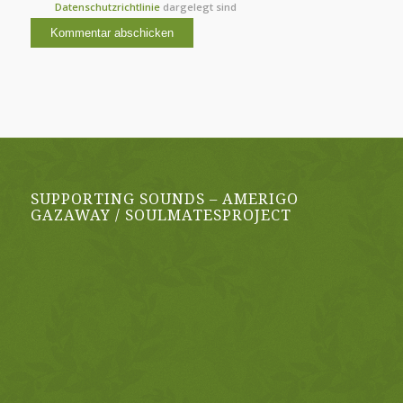
Datenschutzrichtlinie
dargelegt sind
SUPPORTING SOUNDS – AMERIGO
GAZAWAY / SOULMATESPROJECT