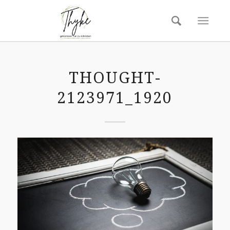
THOUGHT-
2123971_1920