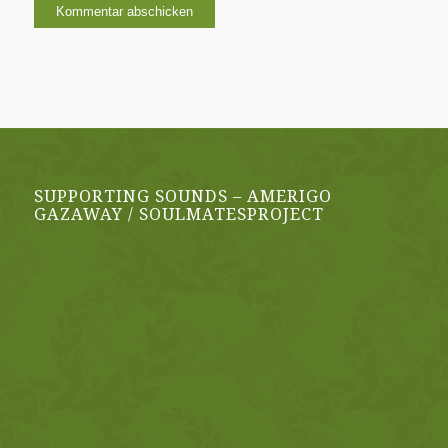
SUPPORTING SOUNDS – AMERIGO
GAZAWAY / SOULMATESPROJECT