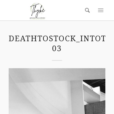
DEATHTOSTOCK_INTOTH
03