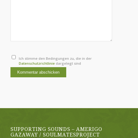
Ich stimme den Bedingungen zu, die in der
Datenschutzrichtlinie
dargelegt sind
SUPPORTING SOUNDS – AMERIGO
GAZAWAY / SOULMATESPROJECT