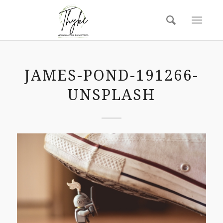
JAMES-POND-191266-
UNSPLASH