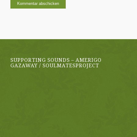
SUPPORTING SOUNDS – AMERIGO
GAZAWAY / SOULMATESPROJECT