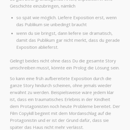
Geschichte einzubringen, nämlich
so spät wie möglich. Liefere Exposition erst, wenn
das Publikum sie unbedingt braucht
wenn du sie bringst, dann liefere sie dramatisch,
damit das Publikum gar nicht merkt, dass du gerade
Exposition ablieferst.
Gelingt beides nicht ohne dass Du die gesamte Story
umschreiben musst, könnte ein Prolog die Lösung sein.
So kann eine früh aufbereitete Exposition durch die
ganze Story hindurch scheinen, ohne jemals wieder
erwähnt zu werden. Beispielsweise wäre jedem klar
ist, dass ein traumatisches Erlebnis in der Kindheit
dem Protagonisten noch heute Probleme bereitet. Der
Film Copykill beginnt mit dem Mordanschlag auf die
Protagonistin und er ist der Grund dafür, dass sie
später das Haus nicht mehr verlässt.