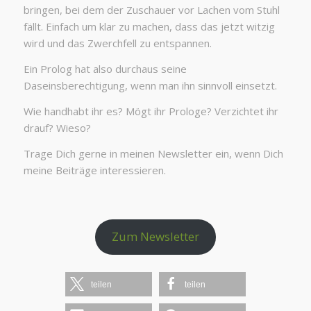
bringen, bei dem der Zuschauer vor Lachen vom Stuhl
fällt. Einfach um klar zu machen, dass das jetzt witzig
wird und das Zwerchfell zu entspannen.
Ein Prolog hat also durchaus seine
Daseinsberechtigung, wenn man ihn sinnvoll einsetzt.
Wie handhabt ihr es? Mögt ihr Prologe? Verzichtet ihr
drauf? Wieso?
Trage Dich gerne in meinen Newsletter ein, wenn Dich
meine Beiträge interessieren.
Zum Newsletter
teilen
teilen