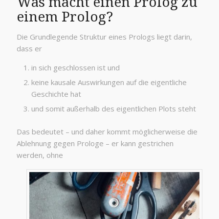
Was macht einen Prolog zu
einem Prolog?
Die Grundlegende Struktur eines Prologs liegt darin,
dass er
in sich geschlossen ist und
keine kausale Auswirkungen auf die eigentliche
Geschichte hat
und somit außerhalb des eigentlichen Plots steht
Das bedeutet – und daher kommt möglicherweise die
Ablehnung gegen Prologe – er kann gestrichen
werden, ohne