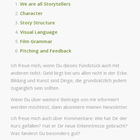
We are all Storytellers
Character
Story Structure
Visual Language
Film Grammar
Pitching and Feedback
Ich freue mich, wenn Du dieses Fundstück auch mit
anderen teilst. Geld liegt bei uns allen nicht in der Ecke.
Bildung und Kunst sind Dinge, die grundsätzlich jedem
zugänglich sein sollten.
Wenn Du über weitere Beiträge von mir informiert
werden möchtest, dann abonniere meinen Newsletter.
Ich freue mich auch über Kommentare: Wie hat Dir der
Kurs gefallen? Hat er Dir neue Erkenntnisse gebracht?
Was fandest Du besonders gut?