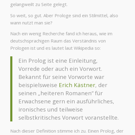
gelangweilt zu Seite gelegt.
So weit, so gut. Aber Prologe sind ein Stilmittel, also
wann nutzt man sie?
Nach ein wenig Recherche fand ich heraus, wie im
deutschsprachigen Raum das Verständnis von
Prologen ist und es lautet laut Wikipedia so:
Ein Prolog ist eine Einleitung,
Vorrede oder auch ein Vorwort.
Bekannt für seine Vorworte war
beispielsweise
Erich Kästner
, der
seinen „heiteren Romanen“ für
Erwachsene gern ein ausführliches,
ironisches und teilweise
selbstkritisches Vorwort voranstellte.
Nach dieser Definition stimme ich zu. Einen Prolog, der