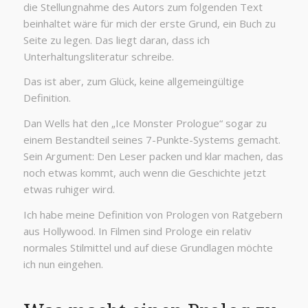
die Stellungnahme des Autors zum folgenden Text
beinhaltet wäre für mich der erste Grund, ein Buch zu
Seite zu legen. Das liegt daran, dass ich
Unterhaltungsliteratur schreibe.
Das ist aber, zum Glück, keine allgemeingültige
Definition.
Dan Wells hat den „Ice Monster Prologue“ sogar zu
einem Bestandteil seines 7-Punkte-Systems gemacht.
Sein Argument: Den Leser packen und klar machen, das
noch etwas kommt, auch wenn die Geschichte jetzt
etwas ruhiger wird.
Ich habe meine Definition von Prologen von Ratgebern
aus Hollywood. In Filmen sind Prologe ein relativ
normales Stilmittel und auf diese Grundlagen möchte
ich nun eingehen.