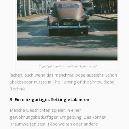
Copyright http://deathtothestockphoto.com/
lachen, auch wenn das manchmal böse aussieht. Schon
Shakespear nutzte in
The Taming of the Shrew
diese
Technik.
3. Ein einzigartiges Setting etablieren
Manche Geschichten spielen in einer
gewöhnungsbedürftigen Umgebung. Das können
Traumwelten sein, Fabelwelten oder andere