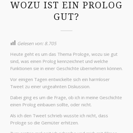
WOZU IST EIN PROLOG
GUT?
Gelesen von:
8.705
Heute geht es um das Thema Prologe, wozu sie gut
sind, was einen Prolog kennzeichnet und welche
Funktionen sie in einer Geschichte übernehmen können.
Vor einigen Tagen entwickelte sich ein harmloser
Tweet zu einer ungeahnten Diskussion.
Dabei ging es um die Frage, ob ich in meine Geschichte
einen Prolog einbauen sollte, oder nicht.
Als ich den Tweet schrieb wusste ich nicht, dass
Prologe so die Gemüter erhitzen.