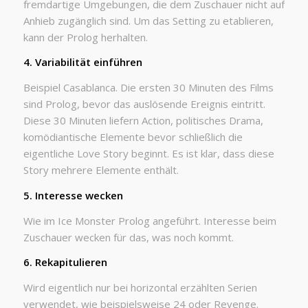
fremdartige Umgebungen, die dem Zuschauer nicht auf
Anhieb zugänglich sind. Um das Setting zu etablieren,
kann der Prolog herhalten.
4. Variabilität einführen
Beispiel Casablanca. Die ersten 30 Minuten des Films
sind Prolog, bevor das auslösende Ereignis eintritt.
Diese 30 Minuten liefern Action, politisches Drama,
komödiantische Elemente bevor schließlich die
eigentliche Love Story beginnt. Es ist klar, dass diese
Story mehrere Elemente enthält.
5. Interesse wecken
Wie im Ice Monster Prolog angeführt. Interesse beim
Zuschauer wecken für das, was noch kommt.
6. Rekapitulieren
Wird eigentlich nur bei horizontal erzählten Serien
verwendet, wie beispielsweise 24 oder Revenge.