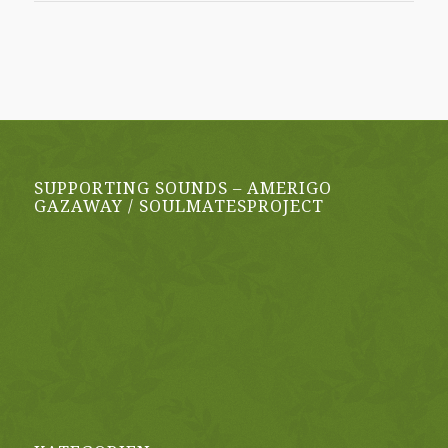
SUPPORTING SOUNDS – AMERIGO
GAZAWAY / SOULMATESPROJECT