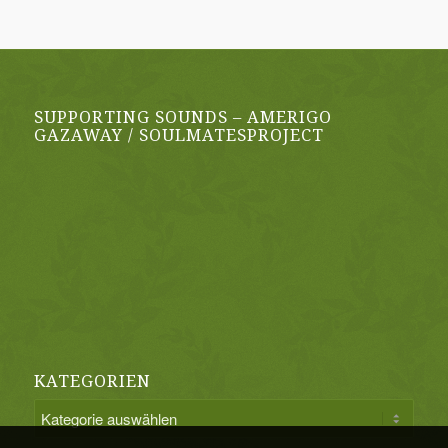
SUPPORTING SOUNDS – AMERIGO
GAZAWAY / SOULMATESPROJECT
KATEGORIEN
Kategorien