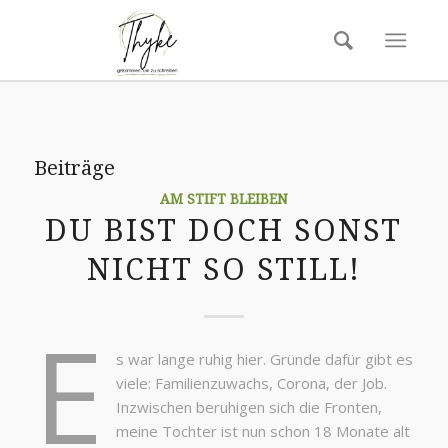
Beiträge
AM STIFT BLEIBEN
DU BIST DOCH SONST
NICHT SO STILL!
E
s war lange ruhig hier. Gründe dafür gibt es
viele: Familienzuwachs, Corona, der Job.
Inzwischen beruhigen sich die Fronten,
meine Tochter ist nun schon 18 Monate alt