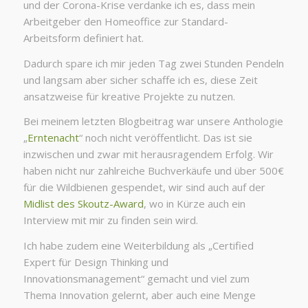
und der Corona-Krise verdanke ich es, dass mein
Arbeitgeber den Homeoffice zur Standard-
Arbeitsform definiert hat.
Dadurch spare ich mir jeden Tag zwei Stunden Pendeln
und langsam aber sicher schaffe ich es, diese Zeit
ansatzweise für kreative Projekte zu nutzen.
Bei meinem letzten Blogbeitrag war unsere Anthologie
„
Erntenacht
“ noch nicht veröffentlicht. Das ist sie
inzwischen und zwar mit herausragendem Erfolg. Wir
haben nicht nur zahlreiche Buchverkäufe und über 500€
für die Wildbienen gespendet, wir sind auch auf der
Midlist des Skoutz-Award
, wo in Kürze auch ein
Interview mit mir zu finden sein wird.
Ich habe zudem eine Weiterbildung als „Certified
Expert für Design Thinking und
Innovationsmanagement“ gemacht und viel zum
Thema Innovation gelernt, aber auch eine Menge