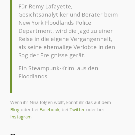
Für Remy Lafayette,
Gesichtsanalytiker und Berater beim
New York Floodlands Police
Department, wird die Jagd zu einer
Reise in die eigene Vergangenheit,
als seine ehemalige Verlobte in den
Sog der Ereignisse gerät.
Ein Steampunk-Krimi aus den
Floodlands.
Wenn ihr Nina folgen wollt, könnt ihr das auf dem
Blog
oder bei
Facebook
, bei
Twitter
oder bei
Instagram
.