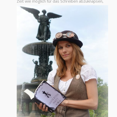
Zeit wie
möglich für das Schreiben abzuknapsen,