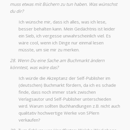
muss etwas mit Büchern zu tun haben. Was wünschst
du dir?
Ich wünsche mir, dass ich alles, was ich lese,
besser behalten kann. Mein Gedächtnis ist leider
ein Sieb, ich vergesse unwahrscheinlich viel. Es
wäre cool, wenn ich Dinge nur einmal lesen
müsste, um sie mir zu merken.
28. Wenn Du eine Sache am Buchmarkt ändern
könntest, was wäre das?
Ich würde die Akzeptanz der Self-Publisher im
(deutschen) Buchmarkt fördern, da ich es schade
finde, dass noch immer stark zwischen
Verlagsautor und Self-Publisher unterschieden
wird. Warum sollten Buchhandlungen z.B. nicht auch
qualitativ hochwertige Werke von SPlern
verkaufen?