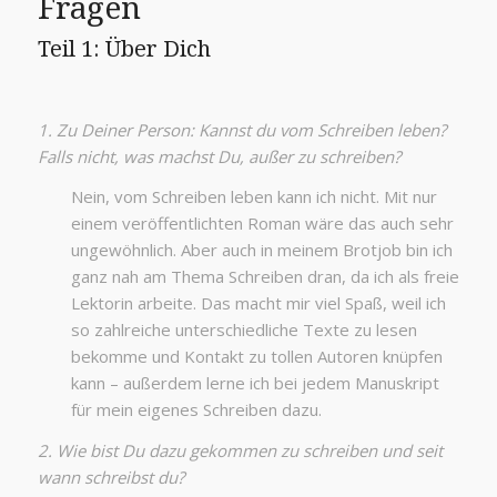
Fragen
Teil 1: Über Dich
1. Zu Deiner Person: Kannst du vom Schreiben leben?
Falls nicht, was machst Du, außer zu schreiben?
Nein, vom Schreiben leben kann ich nicht. Mit nur
einem veröffentlichten Roman wäre das auch sehr
ungewöhnlich. Aber auch in meinem Brotjob bin ich
ganz nah am Thema Schreiben dran, da ich als freie
Lektorin arbeite. Das macht mir viel Spaß, weil ich
so zahlreiche unterschiedliche Texte zu lesen
bekomme und Kontakt zu tollen Autoren knüpfen
kann – außerdem lerne ich bei jedem Manuskript
für mein eigenes Schreiben dazu.
2. Wie bist Du dazu gekommen zu schreiben und seit
wann schreibst du?