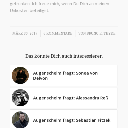
getrunken. Ich freue mich, wenn Du Dich an meinen
Unkosten beteiligst.
/
/
MÄRZ 30, 2017
6 KOMMENTARE
VON
BRUNO E. THYKE
Das könnte Dich auch interessieren
Augenschelm fragt: Sonea von
Delvon
Augenschelm fragt: Alessandra Reß
Augenschelm fragt: Sebastian Fitzek