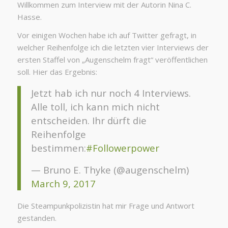
Willkommen zum Interview mit der Autorin Nina C.
Hasse.
Vor einigen Wochen habe ich auf Twitter gefragt, in
welcher Reihenfolge ich die letzten vier Interviews der
ersten Staffel von „Augenschelm fragt“ veröffentlichen
soll. Hier das Ergebnis:
Jetzt hab ich nur noch 4 Interviews.
Alle toll, ich kann mich nicht
entscheiden. Ihr dürft die
Reihenfolge
bestimmen:
#Followerpower
— Bruno E. Thyke (@augenschelm)
March 9, 2017
Die Steampunkpolizistin hat mir Frage und Antwort
gestanden.