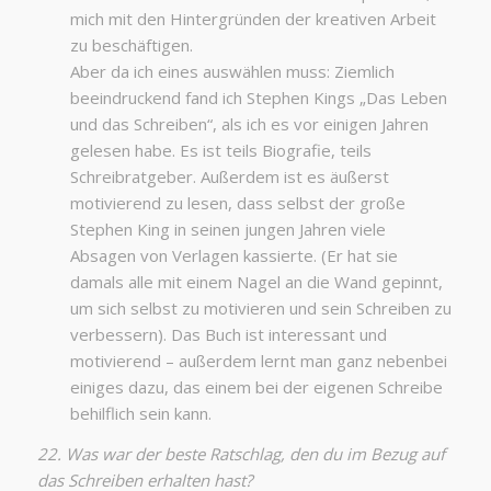
mich mit den Hintergründen der kreativen Arbeit
zu beschäftigen.
Aber da ich eines auswählen muss: Ziemlich
beeindruckend fand ich Stephen Kings „Das Leben
und das Schreiben“, als ich es vor einigen Jahren
gelesen habe. Es ist teils Biografie, teils
Schreibratgeber. Außerdem ist es äußerst
motivierend zu lesen, dass selbst der große
Stephen King in seinen jungen Jahren viele
Absagen von Verlagen kassierte. (Er hat sie
damals alle mit einem Nagel an die Wand gepinnt,
um sich selbst zu motivieren und sein Schreiben zu
verbessern). Das Buch ist interessant und
motivierend – außerdem lernt man ganz nebenbei
einiges dazu, das einem bei der eigenen Schreibe
behilflich sein kann.
22. Was war der beste Ratschlag, den du im Bezug auf
das Schreiben erhalten hast?