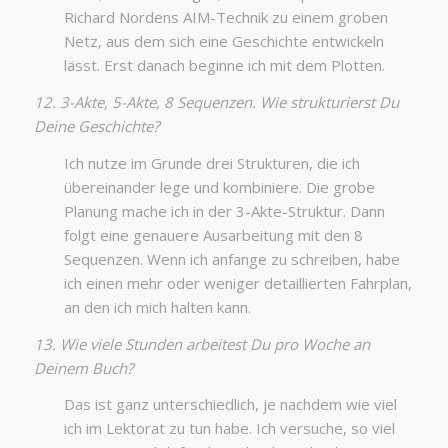
Richard Nordens AIM-Technik zu einem groben
Netz, aus dem sich eine Geschichte entwickeln
lässt. Erst danach beginne ich mit dem Plotten.
12. 3-Akte, 5-Akte, 8 Sequenzen. Wie strukturierst Du
Deine Geschichte?
Ich nutze im Grunde drei Strukturen, die ich
übereinander lege und kombiniere. Die grobe
Planung mache ich in der 3-Akte-Struktur. Dann
folgt eine genauere Ausarbeitung mit den 8
Sequenzen. Wenn ich anfange zu schreiben, habe
ich einen mehr oder weniger detaillierten Fahrplan,
an den ich mich halten kann.
13. Wie viele Stunden arbeitest Du pro Woche an
Deinem Buch?
Das ist ganz unterschiedlich, je nachdem wie viel
ich im Lektorat zu tun habe. Ich versuche, so viel