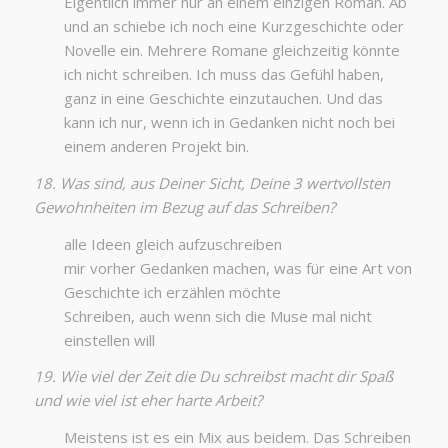
Eigentlich immer nur an einem einzigen Roman. Ab
und an schiebe ich noch eine Kurzgeschichte oder
Novelle ein. Mehrere Romane gleichzeitig könnte
ich nicht schreiben. Ich muss das Gefühl haben,
ganz in eine Geschichte einzutauchen. Und das
kann ich nur, wenn ich in Gedanken nicht noch bei
einem anderen Projekt bin.
18. Was sind, aus Deiner Sicht, Deine 3 wertvollsten
Gewohnheiten im Bezug auf das Schreiben?
alle Ideen gleich aufzuschreiben
mir vorher Gedanken machen, was für eine Art von
Geschichte ich erzählen möchte
Schreiben, auch wenn sich die Muse mal nicht
einstellen will
19. Wie viel der Zeit die Du schreibst macht dir Spaß
und wie viel ist eher harte Arbeit?
Meistens ist es ein Mix aus beidem. Das Schreiben