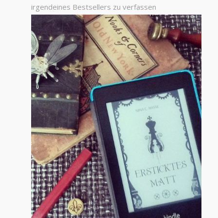
irgendeines Bestsellers zu verfassen