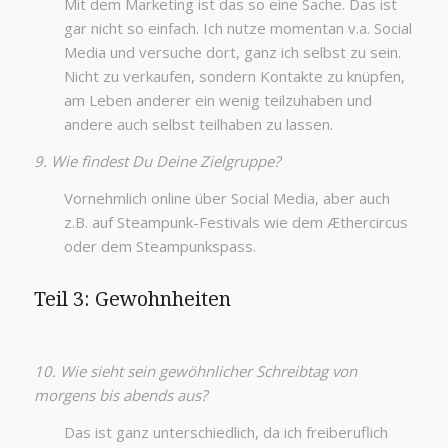
Mit dem Marketing ist das so eine Sache. Das ist
gar nicht so einfach. Ich nutze momentan v.a. Social
Media und versuche dort, ganz ich selbst zu sein.
Nicht zu verkaufen, sondern Kontakte zu knüpfen,
am Leben anderer ein wenig teilzuhaben und
andere auch selbst teilhaben zu lassen.
9. Wie findest Du Deine Zielgruppe?
Vornehmlich online über Social Media, aber auch
z.B. auf Steampunk-Festivals wie dem Æthercircus
oder dem Steampunkspass.
Teil 3: Gewohnheiten
10. Wie sieht sein gewöhnlicher Schreibtag von
morgens bis abends aus?
Das ist ganz unterschiedlich, da ich freiberuflich