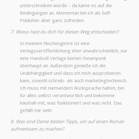
unterschreiben würde – da käme es auf die
Bedingungen an. Momentan bin ich als Self-
Publisher aber ganz zufrieden.
7. Wieso hast du dich für diesen Weg entschieden?
In meinem Nischengenre ist eine
Verlagsveröffentlichung eher unwahrscheinlich, nur
eine Handvoll Verlage bieten Steampunk
überhaupt an. Außerdem genieße ich die
Unabhängigkeit und dass ich mich ausprobieren
kann, sowohl schreib- als auch marketingtechnisch.
Ich muss mit niemandem Rücksprache halten, bin
für alles selbst verantwortlich und bekomme
hautnah mit, was funktioniert und was nicht. Das
gefällt mir sehr.
8. Was sind Deine besten Tipps, um auf einen Roman
aufmerksam zu machen?