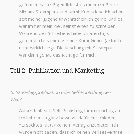
gefunden hatte. Eigentlich ist es mehr ein Genre-
Mix aus Steampunk und Krimi. Krimis lese ich schon
seit meiner Jugend unwahrscheinlich gerne, und es
war immer mein Ziel, selbst einen zu schreiben.
Während des Schreibens habe ich allerdings
gemerkt, dass mir das reine Krimi-Genre (aktuell)
nicht wirklich liegt. Die Mischung mit Steampunk
war dann genau das Richtige für mich.
Teil 2: Publikation und Marketing
6. Ist Verlagspublikation oder Self-Publishing dein
Weg?
Aktuell fühlt sich Self-Publishing für mich richtig an.
Ich habe mich ganz bewusst dafür entschieden,
»Ersticktes Matt« keinem Verlag anzubieten. Ich
würde nicht sagen, dass ich keinen Verlagsvertrag