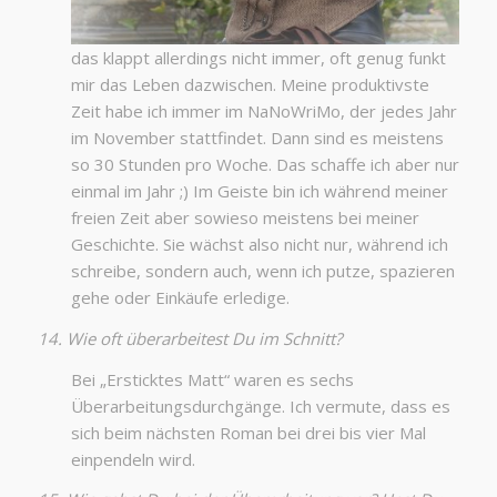
das klappt allerdings nicht immer, oft genug funkt
mir das Leben dazwischen. Meine produktivste
Zeit habe ich immer im NaNoWriMo, der jedes Jahr
im November stattfindet. Dann sind es meistens
so 30 Stunden pro Woche. Das schaffe ich aber nur
einmal im Jahr ;) Im Geiste bin ich während meiner
freien Zeit aber sowieso meistens bei meiner
Geschichte. Sie wächst also nicht nur, während ich
schreibe, sondern auch, wenn ich putze, spazieren
gehe oder Einkäufe erledige.
14. Wie oft überarbeitest Du im Schnitt?
Bei „Ersticktes Matt“ waren es sechs
Überarbeitungsdurchgänge. Ich vermute, dass es
sich beim nächsten Roman bei drei bis vier Mal
einpendeln wird.