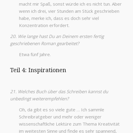
macht mir Spaß, sonst würde ich es nicht tun. Aber
wenn ich drei, vier Stunden am Stück geschrieben
habe, merke ich, dass es doch sehr viel
Konzentration erfordert.
20. Wie lange hast Du an Deinem ersten fertig
geschriebenen Roman gearbeitet?
Etwa fünf Jahre.
Teil 4: Inspirationen
21. Welches Buch über das Schreiben kannst du
unbedingt weiterempfehlen?
Oh, da gibt es so viele gute … Ich sammle
Schreibratgeber und mehr oder weniger
wissenschaftliche Lektüre zum Thema Kreativität
im weitesten Sinne und finde es sehr spannend,