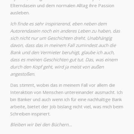
Elterndasein und dem normalen Alltag ihre Passion
ausleben.
Ich finde es sehr inspirierend, eben neben dem
Autorendasein noch ein anderes Leben zu haben, das
sich nicht nur um Geschichten dreht. Unabhängig
davon, dass das in meinem Fall zumindest auch die
Bank und den Vermieter beruhigt, glaube ich auch,
dass es meinen Geschichten gut tut. Das, was einem
durch den Kopf geht, wird ja meist von außen
angestoßen.
Das stimmt, wobei das in meinem Fall vor allem die
Interaktion von Menschen untereinander ausmacht. Ich
bin Bänker und auch wenn ich für eine nachhaltige Bank
arbeite, bietet der Job bislang nicht viel, was mich beim
Schreiben inspiriert.
Bleiben wir bei den Büchern…