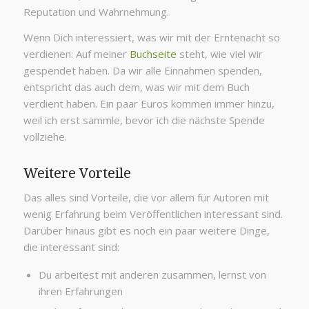
Reputation und Wahrnehmung.
Wenn Dich interessiert, was wir mit der Erntenacht so
verdienen: Auf meiner
Buchseite
steht, wie viel wir
gespendet haben. Da wir alle Einnahmen spenden,
entspricht das auch dem, was wir mit dem Buch
verdient haben. Ein paar Euros kommen immer hinzu,
weil ich erst sammle, bevor ich die nächste Spende
vollziehe.
Weitere Vorteile
Das alles sind Vorteile, die vor allem für Autoren mit
wenig Erfahrung beim Veröffentlichen interessant sind.
Darüber hinaus gibt es noch ein paar weitere Dinge,
die interessant sind:
Du arbeitest mit anderen zusammen, lernst von
ihren Erfahrungen