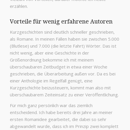
erzählen.
Vorteile für wenig erfahrene Autoren
Kurzgeschichten sind deutlich schneller geschrieben,
als Romane. In meinen Fällen haben sie zwischen 5.000
(Blutlese) und 7.000 (die letzte Fahrt) Wörter. Das ist
nicht wenig, aber eine Geschichte in der
Größenordnung bekomme ich mit meinem
überschaubaren Zeitbudget in etwa einer Woche
geschrieben, die Überarbeitung außen vor. Da es bei
einer Anthologie im Regelfall genügt, eine
Kurzgeschichte beizusteuern, kommt man also mit
überschaubarem Zeiteinsatz zu einer Veröffentlichung.
Für mich ganz persönlich war das ziemlich
entscheidend. Ich habe bereits drei Jahre an meiner
ersten Romanidee gearbeitet, die dabei so sehr
abgewandelt wurde, dass ich im Prinzip zwei komplett