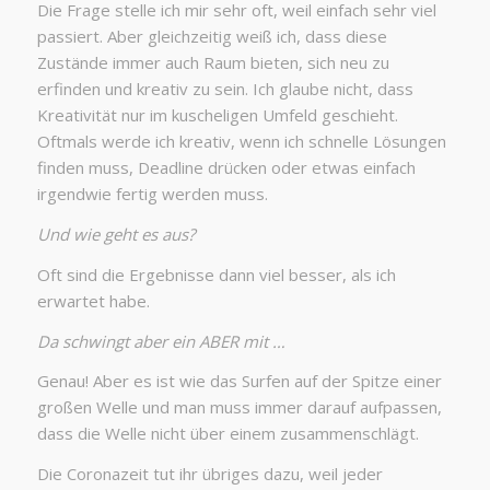
Die Frage stelle ich mir sehr oft, weil einfach sehr viel
passiert. Aber gleichzeitig weiß ich, dass diese
Zustände immer auch Raum bieten, sich neu zu
erfinden und kreativ zu sein. Ich glaube nicht, dass
Kreativität nur im kuscheligen Umfeld geschieht.
Oftmals werde ich kreativ, wenn ich schnelle Lösungen
finden muss, Deadline drücken oder etwas einfach
irgendwie fertig werden muss.
Und wie geht es aus?
Oft sind die Ergebnisse dann viel besser, als ich
erwartet habe.
Da schwingt aber ein ABER mit …
Genau! Aber es ist wie das Surfen auf der Spitze einer
großen Welle und man muss immer darauf aufpassen,
dass die Welle nicht über einem zusammenschlägt.
Die Coronazeit tut ihr übriges dazu, weil jeder