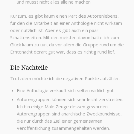
und musst nicht alles alleine machen
Kurzum, es gibt kaum einen Part des Autorenlebens,
für den die Mitarbeit an einer Anthologie nicht wirksam
oder nützlich ist. Aber es gibt auch ein paar
Schattenseiten. Mit den meisten davon hatte ich zum
Glück kaum zu tun, da vor allem die Gruppe rund um die
Erntenacht derart gut war, dass es richtig rund lief.
Die Nachteile
Trotzdem möchte ich die negativen Punkte aufzählen:
Eine Anthologie verkauft sich selten wirklich gut
Autorengruppen können sich sehr leicht zerstreiten.
Ich bin einige Male Zeuge dessen geworden.
Autorengruppen sind anarchische Zweckbündnisse,
die nur durch das Ziel einer gemeinsamen
Veröffentlichung zusammengehalten werden.