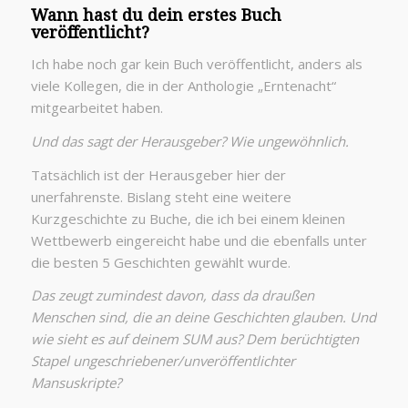
Wann hast du dein erstes Buch
veröffentlicht?
Ich habe noch gar kein Buch veröffentlicht, anders als
viele Kollegen, die in der Anthologie „Erntenacht“
mitgearbeitet haben.
Und das sagt der Herausgeber? Wie ungewöhnlich.
Tatsächlich ist der Herausgeber hier der
unerfahrenste. Bislang steht eine weitere
Kurzgeschichte zu Buche, die ich bei einem kleinen
Wettbewerb eingereicht habe und die ebenfalls unter
die besten 5 Geschichten gewählt wurde.
Das zeugt zumindest davon, dass da draußen
Menschen sind, die an deine Geschichten glauben. Und
wie sieht es auf deinem SUM aus? Dem berüchtigten
Stapel ungeschriebener/unveröffentlichter
Mansuskripte?