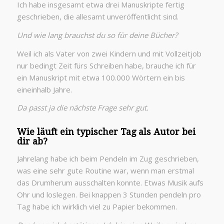
Ich habe insgesamt etwa drei Manuskripte fertig
geschrieben, die allesamt unveröffentlicht sind.
Und wie lang brauchst du so für deine Bücher?
Weil ich als Vater von zwei Kindern und mit Vollzeitjob
nur bedingt Zeit fürs Schreiben habe, brauche ich für
ein Manuskript mit etwa 100.000 Wörtern ein bis
eineinhalb Jahre.
Da passt ja die nächste Frage sehr gut.
Wie läuft ein typischer Tag als Autor bei
dir ab?
Jahrelang habe ich beim Pendeln im Zug geschrieben,
was eine sehr gute Routine war, wenn man erstmal
das Drumherum ausschalten konnte. Etwas Musik aufs
Ohr und loslegen. Bei knappen 3 Stunden pendeln pro
Tag habe ich wirklich viel zu Papier bekommen.