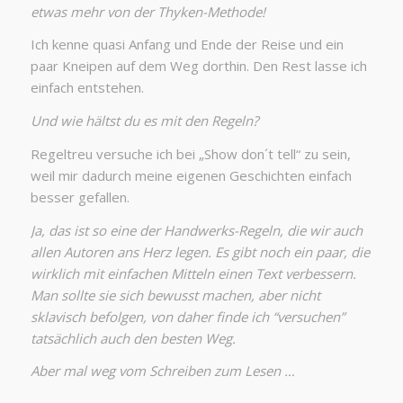
etwas mehr von der Thyken-Methode!
Ich kenne quasi Anfang und Ende der Reise und ein
paar Kneipen auf dem Weg dorthin. Den Rest lasse ich
einfach entstehen.
Und wie hältst du es mit den Regeln?
Regeltreu versuche ich bei „Show don´t tell“ zu sein,
weil mir dadurch meine eigenen Geschichten einfach
besser gefallen.
Ja, das ist so eine der Handwerks-Regeln, die wir auch
allen Autoren ans Herz legen. Es gibt noch ein paar, die
wirklich mit einfachen Mitteln einen Text verbessern.
Man sollte sie sich bewusst machen, aber nicht
sklavisch befolgen, von daher finde ich “versuchen”
tatsächlich auch den besten Weg.
Aber mal weg vom Schreiben zum Lesen …