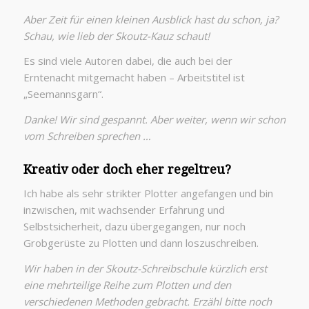
Aber Zeit für einen kleinen Ausblick hast du schon, ja?
Schau, wie lieb der Skoutz-Kauz schaut!
Es sind viele Autoren dabei, die auch bei der
Erntenacht mitgemacht haben – Arbeitstitel ist
„Seemannsgarn“.
Danke! Wir sind gespannt. Aber weiter, wenn wir schon
vom Schreiben sprechen …
Kreativ oder doch eher regeltreu?
Ich habe als sehr strikter Plotter angefangen und bin
inzwischen, mit wachsender Erfahrung und
Selbstsicherheit, dazu übergegangen, nur noch
Grobgerüste zu Plotten und dann loszuschreiben.
Wir haben in der Skoutz-Schreibschule kürzlich erst
eine mehrteilige Reihe zum Plotten und den
verschiedenen Methoden gebracht. Erzähl bitte noch