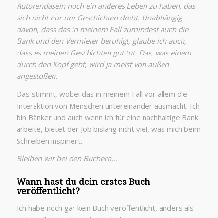
Autorendasein noch ein anderes Leben zu haben, das
sich nicht nur um Geschichten dreht. Unabhängig
davon, dass das in meinem Fall zumindest auch die
Bank und den Vermieter beruhigt, glaube ich auch,
dass es meinen Geschichten gut tut. Das, was einem
durch den Kopf geht, wird ja meist von außen
angestoßen.
Das stimmt, wobei das in meinem Fall vor allem die
Interaktion von Menschen untereinander ausmacht. Ich
bin Bänker und auch wenn ich für eine nachhaltige Bank
arbeite, bietet der Job bislang nicht viel, was mich beim
Schreiben inspiriert.
Bleiben wir bei den Büchern…
Wann hast du dein erstes Buch
veröffentlicht?
Ich habe noch gar kein Buch veröffentlicht, anders als