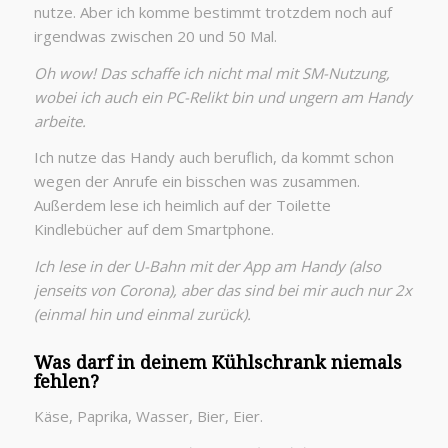
nutze. Aber ich komme bestimmt trotzdem noch auf
irgendwas zwischen 20 und 50 Mal.
Oh wow! Das schaffe ich nicht mal mit SM-Nutzung,
wobei ich auch ein PC-Relikt bin und ungern am Handy
arbeite.
Ich nutze das Handy auch beruflich, da kommt schon
wegen der Anrufe ein bisschen was zusammen.
Außerdem lese ich heimlich auf der Toilette
Kindlebücher auf dem Smartphone.
Ich lese in der U-Bahn mit der App am Handy (also
jenseits von Corona), aber das sind bei mir auch nur 2x
(einmal hin und einmal zurück).
Was darf in deinem Kühlschrank niemals
fehlen?
Käse, Paprika, Wasser, Bier, Eier.