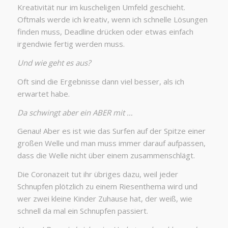
Kreativität nur im kuscheligen Umfeld geschieht.
Oftmals werde ich kreativ, wenn ich schnelle Lösungen
finden muss, Deadline drücken oder etwas einfach
irgendwie fertig werden muss.
Und wie geht es aus?
Oft sind die Ergebnisse dann viel besser, als ich
erwartet habe.
Da schwingt aber ein ABER mit …
Genau! Aber es ist wie das Surfen auf der Spitze einer
großen Welle und man muss immer darauf aufpassen,
dass die Welle nicht über einem zusammenschlägt.
Die Coronazeit tut ihr übriges dazu, weil jeder
Schnupfen plötzlich zu einem Riesenthema wird und
wer zwei kleine Kinder Zuhause hat, der weiß, wie
schnell da mal ein Schnupfen passiert.