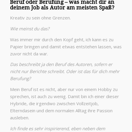
Beruf oder Berufung – was macht dir an
deinem Job als Autor am meisten Spaß?
Kreativ zu sein ohne Grenzen.
Wie meinst du das?
Was immer mir durch den Kopf geht, ich kann es zu
Papier bringen und damit etwas entstehen lassen, was
zuvor nicht da war.
Das beschreibt ja den Beruf des Autoren, sofern er
nicht nur Berichte schreibt. Oder ist das für dich mehr
Berufung?
Mein Beruf ist es nicht, aber nur von einem Hobby zu
sprechen, ist auch zu wenig. Damit bin ich einer dieser
Hybride, die irgendwo zwischen Vollzeitjob,
Elterndasein und dem normalen Alltag ihre Passion
ausleben.
Ich finde es sehr inspirierend, eben neben dem