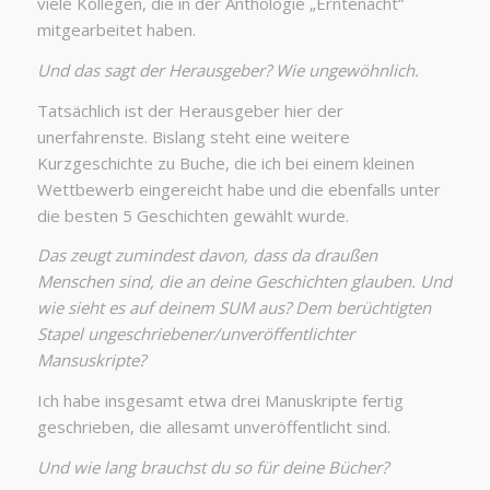
viele Kollegen, die in der Anthologie „Erntenacht“
mitgearbeitet haben.
Und das sagt der Herausgeber? Wie ungewöhnlich.
Tatsächlich ist der Herausgeber hier der
unerfahrenste. Bislang steht eine weitere
Kurzgeschichte zu Buche, die ich bei einem kleinen
Wettbewerb eingereicht habe und die ebenfalls unter
die besten 5 Geschichten gewählt wurde.
Das zeugt zumindest davon, dass da draußen
Menschen sind, die an deine Geschichten glauben. Und
wie sieht es auf deinem SUM aus? Dem berüchtigten
Stapel ungeschriebener/unveröffentlichter
Mansuskripte?
Ich habe insgesamt etwa drei Manuskripte fertig
geschrieben, die allesamt unveröffentlicht sind.
Und wie lang brauchst du so für deine Bücher?